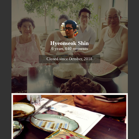
Hyeonseok Shin
6 years, 640 moments
Closed since October, 2018